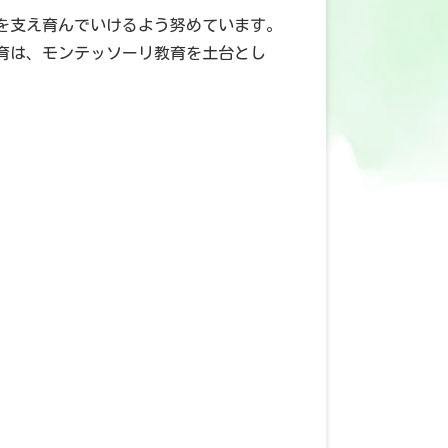
を支え育んでいけるよう努めています。
育は、モンテッソーリ教育を土台とし