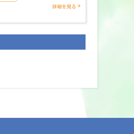
詳細を見る