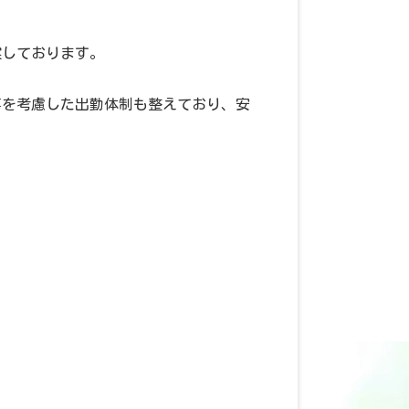
実しております。
事を考慮した出勤体制も整えており、安