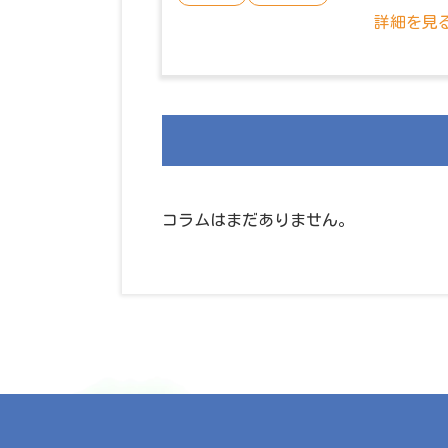
詳細を見
コラムはまだありません。