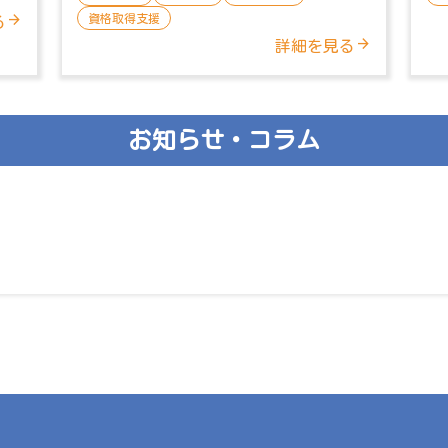
資格取得支援
る
詳細を見る
お知らせ・コラム