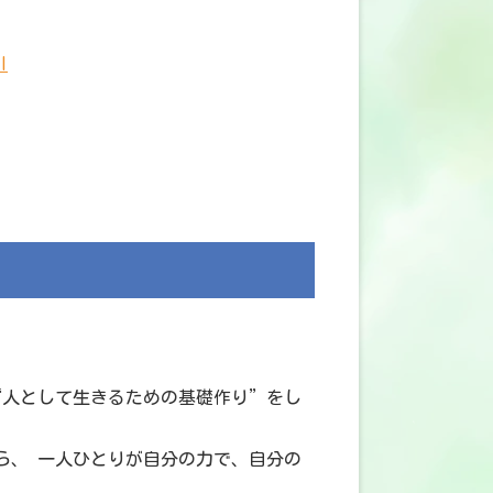
l
“人として生きるための基礎作り”をし
ら、 一人ひとりが自分の力で、自分の