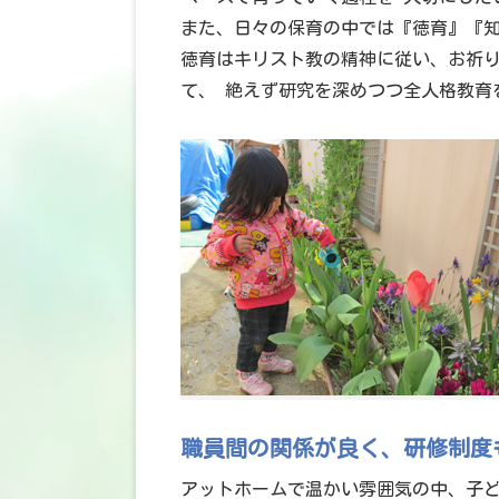
また、日々の保育の中では『徳育』『知
徳育はキリスト教の精神に従い、お祈り
て、 絶えず研究を深めつつ全人格教育
職員間の関係が良く、研修制度
アットホームで温かい雰囲気の中、子