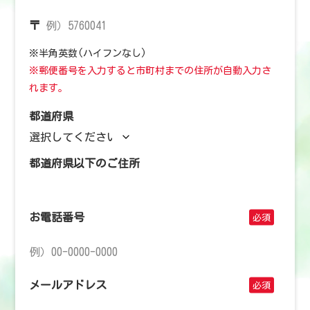
〒
※半角英数(ハイフンなし)
※郵便番号を入力すると市町村までの住所が自動入力さ
れます。
都道府県
都道府県以下のご住所
お電話番号
メールアドレス