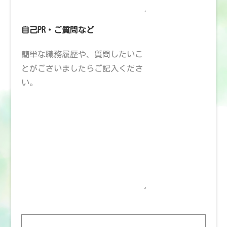
自己PR・ご質問など