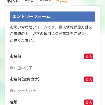
ポイント
コラム
フォーム
エントリーフォーム
お問い合わせフォームです。個人情報保護方針を
ご確認の上、以下の項目に必要事項をご記入し、
送信ください。
お名前
お名前(全角カナ)
住所