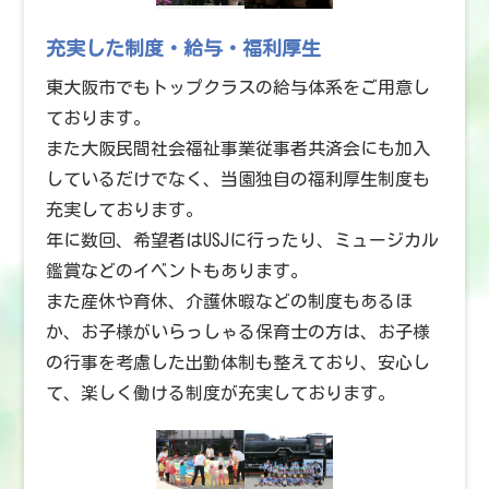
充実した制度・給与・福利厚生
東大阪市でもトップクラスの給与体系をご用意し
ております。
また大阪民間社会福祉事業従事者共済会にも加入
しているだけでなく、当園独自の福利厚生制度も
充実しております。
年に数回、希望者はUSJに行ったり、ミュージカル
鑑賞などのイベントもあります。
また産休や育休、介護休暇などの制度もあるほ
か、お子様がいらっしゃる保育士の方は、お子様
の行事を考慮した出勤体制も整えており、安心し
て、楽しく働ける制度が充実しております。