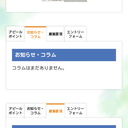
アピール
エントリー
お知らせ・
募集要項
ポイント
フォーム
コラム
お知らせ・コラム
コラムはまだありません。
アピール
お知らせ・
エントリー
募集要項
ポイント
コラム
フォーム