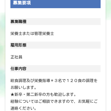
募集要項
募集職種
栄養士または管理栄養士
雇用形態
正社員
仕事内容
給食調理及び栄養指導＊３名で１２０食の調理を
お願いします。
★新卒・第二新卒の方も歓迎します。
経験についてはご相談できますので、お気軽にご
連絡ください。