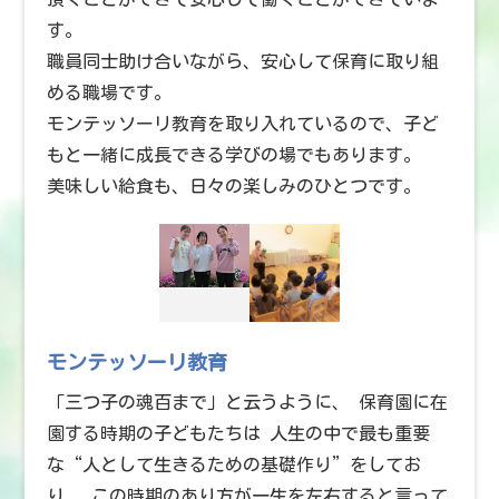
す。
職員同士助け合いながら、安心して保育に取り組
める職場です。
モンテッソーリ教育を取り入れているので、子ど
もと一緒に成長できる学びの場でもあります。
美味しい給食も、日々の楽しみのひとつです。
モンテッソーリ教育
「三つ子の魂百まで」と云うように、 保育園に在
園する時期の子どもたちは 人生の中で最も重要
な“人として生きるための基礎作り”をしてお
り、 この時期のあり方が一生を左右すると言って