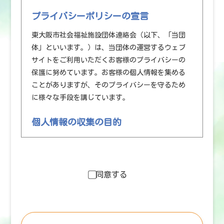
プライバシーポリシーの宣言
東大阪市社会福祉施設団体連絡会（以下、「当団
体」といいます。）は、当団体の運営するウェブ
サイトをご利用いただくお客様のプライバシーの
保護に努めています。お客様の個人情報を集める
ことがありますが、そのプライバシーを守るため
に様々な手段を講じています。
個人情報の収集の目的
お客様から集めた個人情報は、以下の目的で利用
します。
・当団体がお客様に提供するサービスにおいて利
同意する
用するため
・お客様に合ったサービスや新しい商品などの情
報を的確にお知らせするため
・必要に応じてお客様に連絡を行なうため