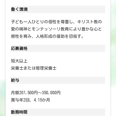
働く環境
子ども一人ひとりの個性を尊重し、キリスト教の
愛の精神とモンテッソーリ教育により豊かな心と
感性を育み、人格形成の援助を目指す。
応募資格
短大以上
栄養士または管理栄養士
給与
月額207,500円～350,000円
賞与年2回、4.15か月
勤務時間