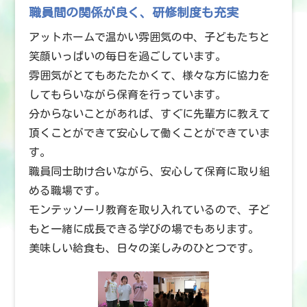
職員間の関係が良く、研修制度も充実
アットホームで温かい雰囲気の中、子どもたちと
笑顔いっぱいの毎日を過ごしています。
雰囲気がとてもあたたかくて、様々な方に協力を
してもらいながら保育を行っています。
分からないことがあれば、すぐに先輩方に教えて
頂くことができて安心して働くことができていま
す。
職員同士助け合いながら、安心して保育に取り組
める職場です。
モンテッソーリ教育を取り入れているので、子ど
もと一緒に成長できる学びの場でもあります。
美味しい給食も、日々の楽しみのひとつです。