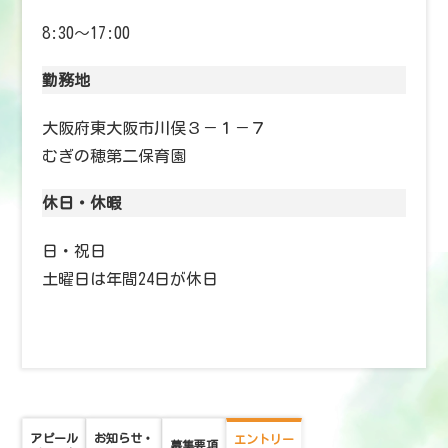
8:30～17:00
勤務地
大阪府東大阪市川俣３－１－７
むぎの穂第二保育園
休日・休暇
日・祝日
土曜日は年間24日が休日
アピール
お知らせ・
エントリー
募集要項