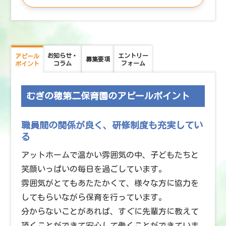
お知らせ・
エントリー
アピール
募集要項
コラム
フォーム
ポイント
むぎの穂第二保育園のアピールポイント
職員間の関係が良く、研修制度も充実してい
る
アットホームで温かい雰囲気の中、子どもたちと
笑顔いっぱいの毎日を過ごしています。
雰囲気がとてもあたたかくて、様々な方に協力を
してもらいながら保育を行っています。
分からないことがあれば、すぐに先輩方に教えて
頂くことができて安心して働くことができていま