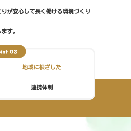
とりが安心して長く働ける環境づくり
します。
地域に根ざした
連携体制