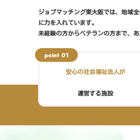
ジョブマッチング東大阪では、地域全
に力を入れています。
未経験の方からベテランの方まで、あ
安心の社会福祉法人が
運営する施設