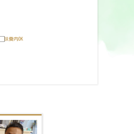
扶養内OK