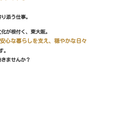
寄り添う仕事。
文化が根付く、東大阪。
安心な暮らしを支え、穏やかな日々
す。
働きませんか？