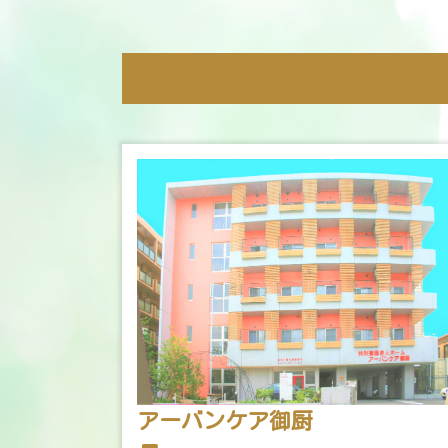
アーバンケア御厨