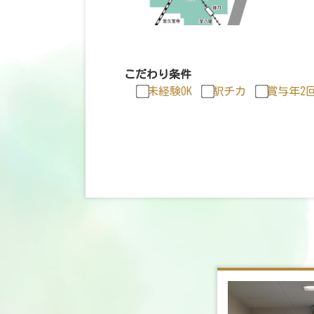
こだわり条件
未経験OK
駅チカ
賞与年2