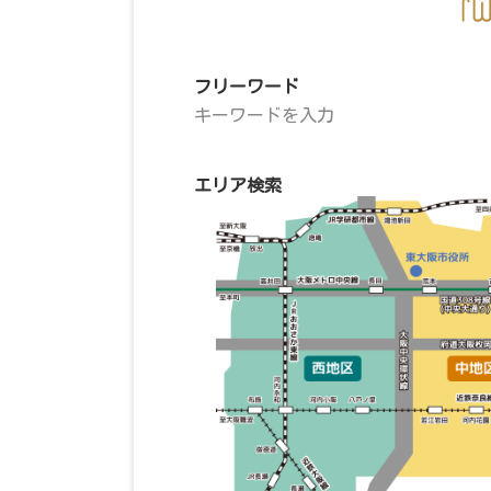
フリーワード
エリア検索