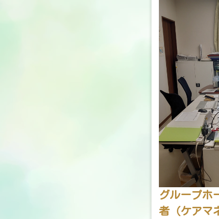
グループホ
者（ケアマ