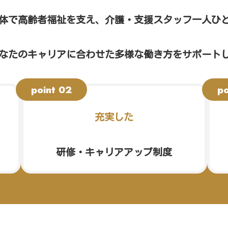
体で高齢者福祉を支え、介護・支援スタッフ一人ひ
なたのキャリアに合わせた多様な働き方をサポート
充実した
研修・キャリアアップ制度