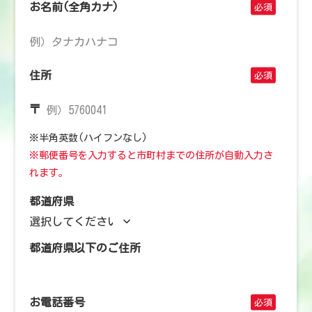
お名前(全角カナ)
住所
〒
※半角英数(ハイフンなし)
※郵便番号を入力すると市町村までの住所が自動入力さ
れます。
都道府県
都道府県以下のご住所
お電話番号