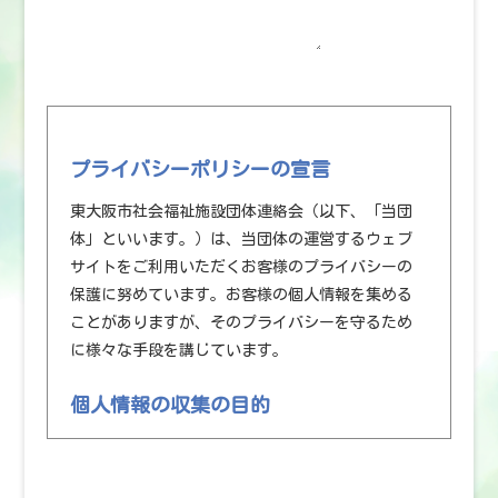
プライバシーポリシーの宣言
東大阪市社会福祉施設団体連絡会（以下、「当団
体」といいます。）は、当団体の運営するウェブ
サイトをご利用いただくお客様のプライバシーの
保護に努めています。お客様の個人情報を集める
ことがありますが、そのプライバシーを守るため
に様々な手段を講じています。
個人情報の収集の目的
お客様から集めた個人情報は、以下の目的で利用
します。