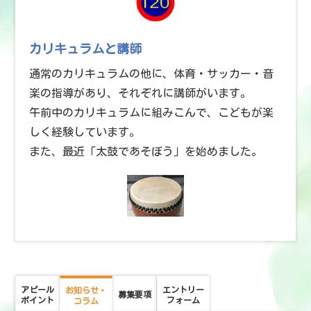
カリキュラムと講師
通常のカリキュラムの他に、体育・サッカー・音
楽の指導があり、それぞれに講師がいます。
午前中のカリキュラムに組みこんで、こどもが楽
しく経験しています。
また、最近「太鼓であそぼう」を始めました。
アピール
エントリー
お知らせ・
募集要項
ポイント
フォーム
コラム