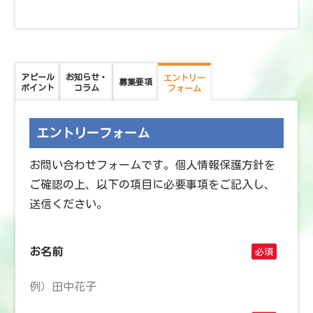
アピール
お知らせ・
エントリー
募集要項
ポイント
コラム
フォーム
エントリーフォーム
お問い合わせフォームです。個人情報保護方針を
ご確認の上、以下の項目に必要事項をご記入し、
送信ください。
お名前