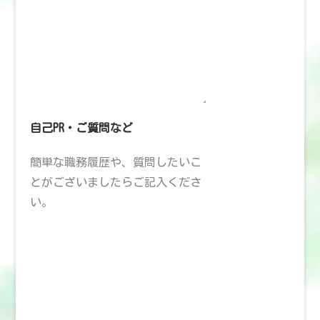
自己PR・ご質問など