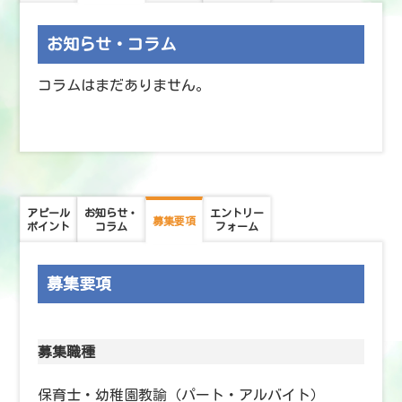
お知らせ・コラム
コラムはまだありません。
アピール
お知らせ・
エントリー
募集要項
ポイント
コラム
フォーム
募集要項
募集職種
保育士・幼稚園教諭（パート・アルバイト）