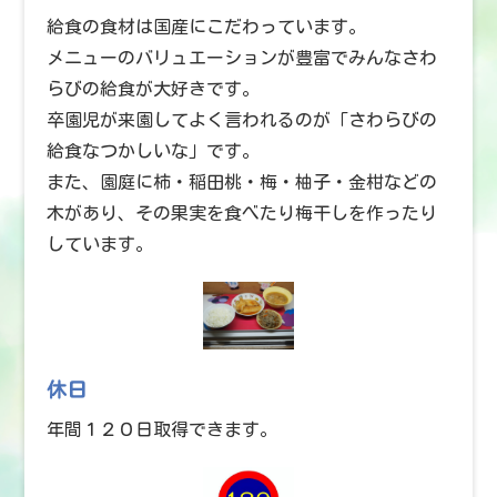
給食の食材は国産にこだわっています。
メニューのバリュエーションが豊富でみんなさわ
らびの給食が大好きです。
卒園児が来園してよく言われるのが「さわらびの
給食なつかしいな」です。
また、園庭に柿・稲田桃・梅・柚子・金柑などの
木があり、その果実を食べたり梅干しを作ったり
しています。
休日
年間１２０日取得できます。