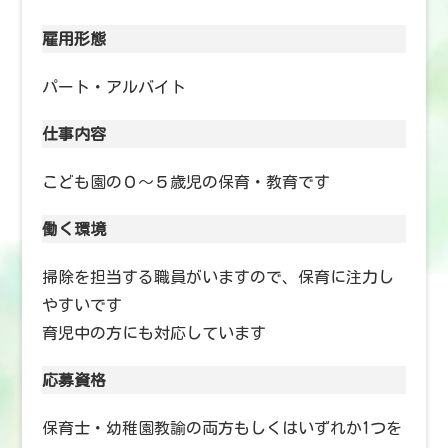
雇用形態
パート・アルバイト
仕事内容
こども園の０〜５歳児の保育・教育です
働く環境
掃除を担当する職員がいますので、保育に注力し
やすいです
育児中の方にも対応しています
応募資格
保育士・幼稚園教諭の両方もしくはいずれか1つを