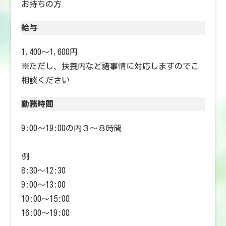
お持ちの方
給与
1,400〜1,600円
※ただし、扶養内など諸事情に対応しますのでご
相談ください
勤務時間
9:00〜19:00の内３〜８時間
例
8:30〜12:30
9:00〜13:00
10:00〜15:00
16:00〜19:00