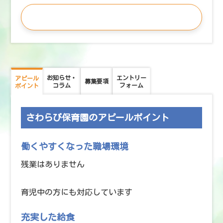
この求人に応募する
お知らせ・
エントリー
アピール
募集要項
コラム
フォーム
ポイント
さわらび保育園のアピールポイント
働くやすくなった職場環境
残業はありません
育児中の方にも対応しています
充実した給食