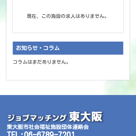
現在、この施設の求人はありません。
お知らせ・コラム
コラムはまだありません。
東大阪市社会福祉施設団体連絡会
TEL:06-6789-7201