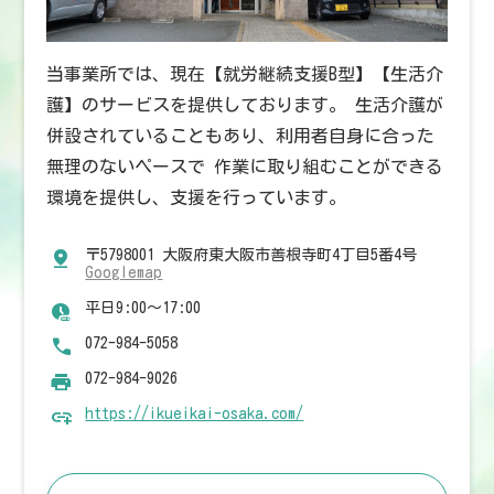
当事業所では、現在【就労継続支援B型】【生活介
護】のサービスを提供しております。 生活介護が
併設されていることもあり、利用者自身に合った
無理のないペースで 作業に取り組むことができる
環境を提供し、支援を行っています。
〒5798001 大阪府東大阪市善根寺町4丁目5番4号
Googlemap
平日9:00～17:00
072-984-5058
072-984-9026
https://ikueikai-osaka.com/