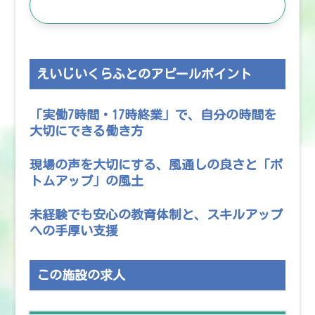
この施設の求人を見る
えいじいくらふとのアピールポイント
「実働7時間・17時終業」で、自分の時間を
大切にできる働き方
現場の声を大切にする、風通しの良さと「ボ
トムアップ」の風土
未経験でも安心の教育体制と、スキルアップ
への手厚い支援
この施設の求人