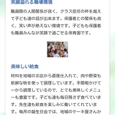
笑顔溢れる職場環境
職員間の人間関係が良く、クラス担任の枠を越え
て子ども達の話が出来ます。保護者との関係も良
く、笑い声が絶えない環境です。子どもも保護者
も職員みんなが笑顔で過ごせる保育園です。
美味しい給食
材料を地域のお店から直接仕入れて、肉や野菜も
新鮮な物を使って調理しています。手間暇かけて
一から調理しているので、とても美味しくメニュ
ーも豊富です。子ども達も毎日残さず食べていま
す。先生達も給食を楽しみに働いてくれていま
す。毎月の誕生日会では、地域のケーキ屋さんか