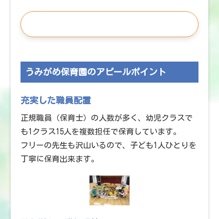
この施設の求人を見る
うみがめ保育園のアピールポイント
充実した職員配置
正規職員（保育士）の人数が多く、幼児クラスで
も1クラス15人を複数担任で保育しています。
フリーの先生も沢山いるので、子ども1人ひとりを
丁寧に保育出来ます。