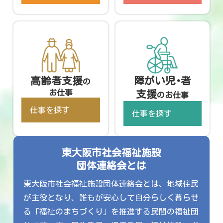
高齢者支援
障がい児･者
の
お仕事
支援
のお仕事
仕事を探す
仕事を探す
東大阪市社会福祉施設
団体連絡会とは
東大阪市社会福祉施設団体連絡会とは、地域住民
が主役となり、誰もが安心して自分らしく暮らせ
る「福祉のまちづくり」を推進する民間の福祉団