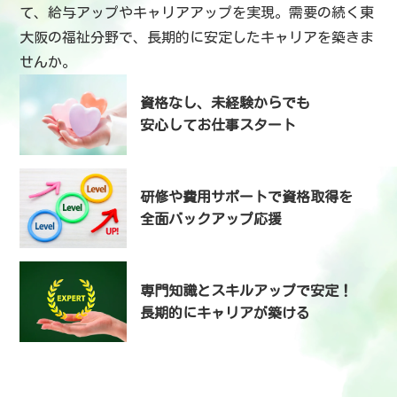
て、給与アップやキャリアアップを実現。需要の続く東
大阪の福祉分野で、長期的に安定したキャリアを築きま
せんか。
資格なし、未経験からでも
安心してお仕事スタート
研修や費用サポートで資格取得を
全面バックアップ応援
専門知識とスキルアップで安定！
長期的にキャリアが築ける