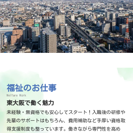
福祉のお仕事
Welfare Work
東大阪で働く魅力
未経験・無資格でも安心してスタート！入職後の研修や
先輩のサポートはもちろん、費用補助など手厚い資格取
得支援制度も整っています。働きながら専門性を高め