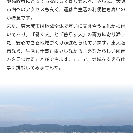
や高齢者にとっても安心して暮らせます。さらに、大阪
市内へのアクセスも良く、通勤や生活の利便性も高いの
が特長です。
また、東大阪市は地域全体で互いに支え合う文化が根付
いており、「働く人」と「暮らす人」の両方に寄り添っ
た、安心できる地域づくりが進められています。東大阪
市なら、生活も仕事も両立しながら、あなたらしい働き
方を見つけることができます。ここで、地域を支える仕
事に挑戦してみませんか。